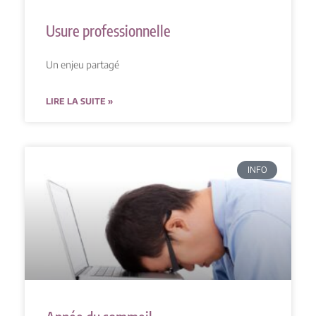
Usure professionnelle
Un enjeu partagé
LIRE LA SUITE »
INFO