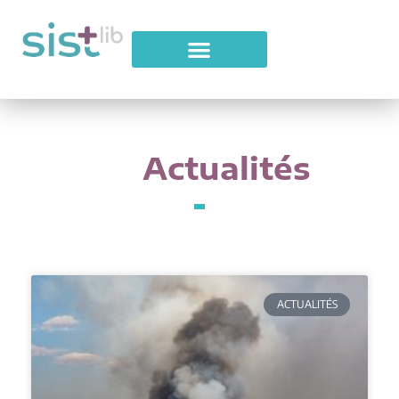
Actualités
ACTUALITÉS