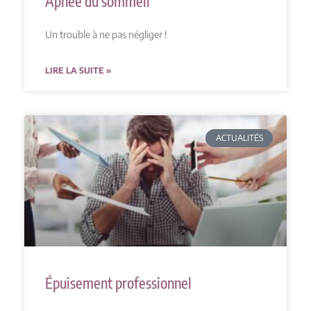
Apnée du sommeil
Un trouble à ne pas négliger !
LIRE LA SUITE »
ACTUALITÉS
Épuisement professionnel