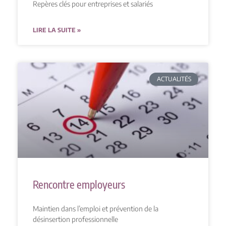
Repères clés pour entreprises et salariés
LIRE LA SUITE »
ACTUALITÉS
Rencontre employeurs
Maintien dans l’emploi et prévention de la
désinsertion professionnelle