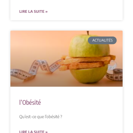
LIRE LA SUITE »
ACTUALITÉS
l’Obésité
Qu’est-ce que l’obésité ?
LIRE LA SUITE »