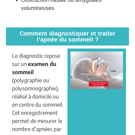
volumineuses
Comment diagnostiquer et traiter
l’apnée du sommeil ?
Le diagnostic repose
sur un
examen du
sommeil
(polygraphie ou
polysomnographie),
réalisé à domicile ou
en centre du sommeil.
Cet enregistrement
permet de mesurer le
nombre d’apnées par