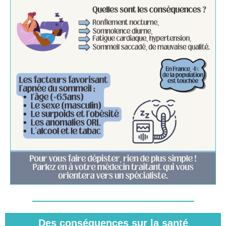
Des conséquences sur la santé