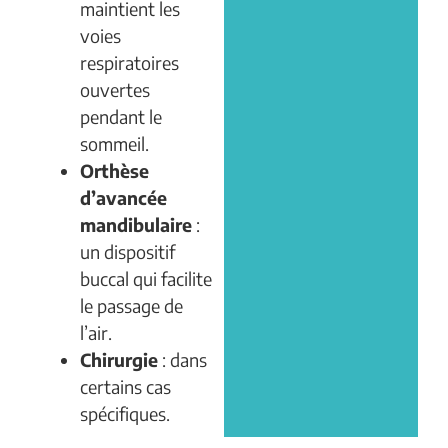
maintient les
voies
respiratoires
ouvertes
pendant le
sommeil.
Orthèse
d’avancée
mandibulaire
:
un dispositif
buccal qui facilite
le passage de
l’air.
Chirurgie
: dans
certains cas
spécifiques.