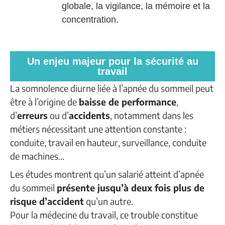
globale, la vigilance, la mémoire et la
concentration.
Un enjeu majeur pour la sécurité au
travail
La somnolence diurne liée à l’apnée du sommeil peut
être à l’origine de
baisse de performance
,
d’
erreurs
ou d’
accidents
, notamment dans les
métiers nécessitant une attention constante :
conduite, travail en hauteur, surveillance, conduite
de machines…
Les études montrent qu’un salarié atteint d’apnée
du sommeil
présente jusqu’à deux fois plus de
risque d’accident
qu’un autre.
Pour la médecine du travail, ce trouble constitue