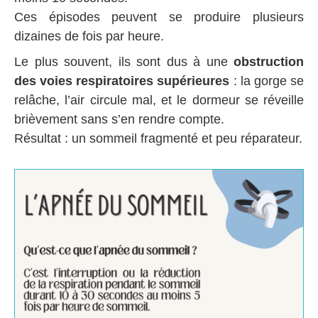
Ces épisodes peuvent se produire plusieurs
dizaines de fois par heure.
Le plus souvent, ils sont dus à une
obstruction
des voies respiratoires supérieures
: la gorge se
relâche, l’air circule mal, et le dormeur se réveille
brièvement sans s’en rendre compte.
Résultat : un sommeil fragmenté et peu réparateur.