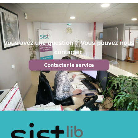
Vous avez une question ? Vous pouvez nous
contacter
Contacter le service