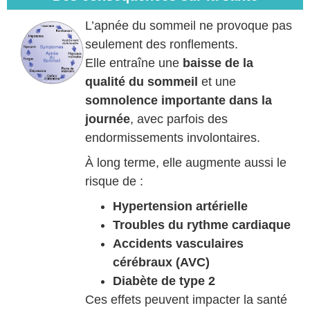
L’apnée du sommeil ne provoque pas
seulement des ronflements.
Elle entraîne une
baisse de la
qualité du sommeil
et une
somnolence importante dans la
journée
, avec parfois des
endormissements involontaires.
À long terme, elle augmente aussi le
risque de :
Hypertension artérielle
Troubles du rythme cardiaque
Accidents vasculaires
cérébraux (AVC)
Diabète de type 2
Ces effets peuvent impacter la santé