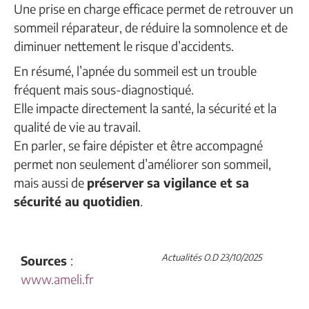
Une prise en charge efficace permet de retrouver un
sommeil réparateur, de réduire la somnolence et de
diminuer nettement le risque d’accidents.
En résumé, l’apnée du sommeil est un trouble
fréquent mais sous-diagnostiqué.
Elle impacte directement la santé, la sécurité et la
qualité de vie au travail.
En parler, se faire dépister et être accompagné
permet non seulement d’améliorer son sommeil,
mais aussi de
préserver sa vigilance et sa
sécurité au quotidien
.
Actualités O.D 23/10/2025
Sources
:
www.ameli.fr