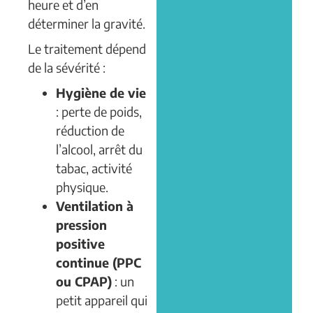
heure et d’en
déterminer la gravité.
Le traitement dépend
de la sévérité :
Hygiène de vie
: perte de poids,
réduction de
l’alcool, arrêt du
tabac, activité
physique.
Ventilation à
pression
positive
continue (PPC
ou CPAP)
: un
petit appareil qui