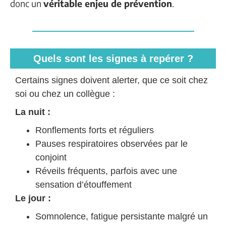
donc un
véritable enjeu de prévention
.
Quels sont les signes à repérer ?
Certains signes doivent alerter, que ce soit chez
soi ou chez un collègue :
La nuit :
Ronflements forts et réguliers
Pauses respiratoires observées par le
conjoint
Réveils fréquents, parfois avec une
sensation d’étouffement
Le jour :
Somnolence, fatigue persistante malgré un