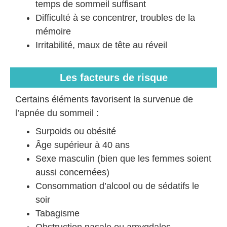
temps de sommeil suffisant
Difficulté à se concentrer, troubles de la
mémoire
Irritabilité, maux de tête au réveil
Les facteurs de risque
Certains éléments favorisent la survenue de
l’apnée du sommeil :
Surpoids ou obésité
Âge supérieur à 40 ans
Sexe masculin (bien que les femmes soient
aussi concernées)
Consommation d’alcool ou de sédatifs le
soir
Tabagisme
Obstruction nasale ou amygdales