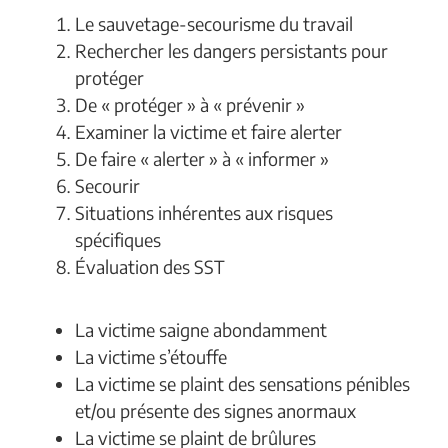
Le sauvetage-secourisme du travail
Rechercher les dangers persistants pour
protéger
De « protéger » à « prévenir »
Examiner la victime et faire alerter
De faire « alerter » à « informer »
Secourir
Situations inhérentes aux risques
spécifiques
Évaluation des SST
La victime saigne abondamment
La victime s’étouffe
La victime se plaint des sensations pénibles
et/ou présente des signes anormaux
La victime se plaint de brûlures