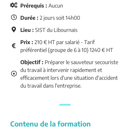
Prérequis :
Aucun
Durée :
2 jours soit 14h00
Lieu :
SIST du Libournais
Prix :
210 € HT par salarié - Tarif
préférentiel (groupe de 6 à 10) 1240 € HT
Objectif :
Préparer le sauveteur secouriste
du travail à intervenir rapidement et
efficacement lors d'une situation d'accident
du travail dans l'entreprise.
Contenu de la formation