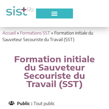
Accueil
»
Formations SST
»
Formation initiale du
Sauveteur Secouriste du Travail (SST)
Formation initiale
du Sauveteur
Secouriste du
Travail (SST)
Public :
Tout public