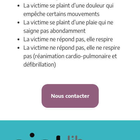
La victime se plaint d’une douleur qui
empêche certains mouvements
La victime se plaint d’une plaie qui ne
saigne pas abondamment
La victime ne répond pas, elle respire
La victime ne répond pas, elle ne respire
pas (réanimation cardio-pulmonaire et
défibrillation)
Nous contacter