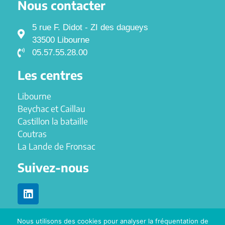
Nous contacter
5 rue F. Didot - ZI des dagueys
33500 Libourne
05.57.55.28.00
Les centres
Libourne
Beychac et Caillau
Castillon la bataille
Coutras
La Lande de Fronsac
Suivez-nous
Nous utilisons des cookies pour analyser la fréquentation de