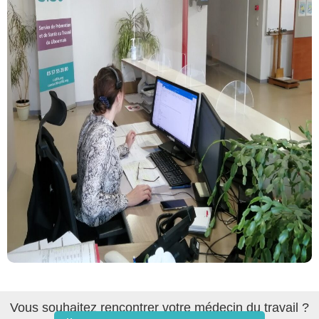
Vous souhaitez rencontrer votre médecin du travail ?