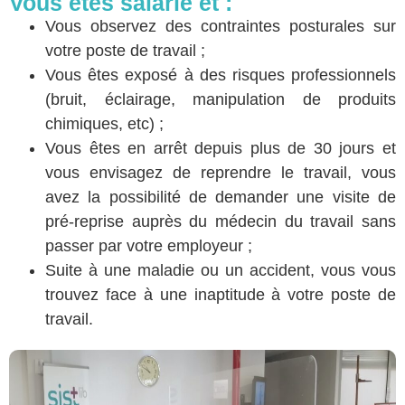
Vous êtes salarié et :
Vous observez des contraintes posturales sur
votre poste de travail ;
Vous êtes exposé à des risques professionnels
(bruit, éclairage, manipulation de produits
chimiques, etc) ;
Vous êtes en arrêt depuis plus de 30 jours et
vous envisagez de reprendre le travail, vous
avez la possibilité de demander une visite de
pré-reprise auprès du médecin du travail sans
passer par votre employeur ;
Suite à une maladie ou un accident, vous vous
trouvez face à une inaptitude à votre poste de
travail.