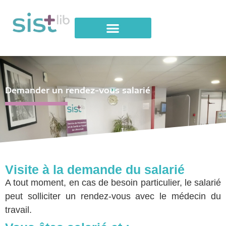
Demander un rendez-vous salarié
Visite à la demande du salarié
A tout moment, en cas de besoin particulier, le salarié
peut solliciter un rendez-vous avec le médecin du
travail.