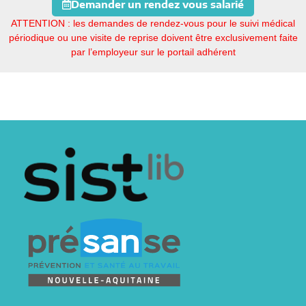
Demander un rendez vous salarié
ATTENTION : les demandes de rendez-vous pour le suivi médical
périodique ou une visite de reprise doivent être exclusivement faite
par l’employeur sur le portail adhérent