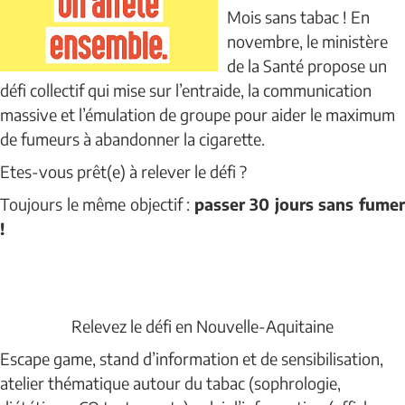
Mois sans tabac ! En
novembre, le ministère
de la Santé propose un
défi collectif qui mise sur l’entraide, la communication
massive et l’émulation de groupe pour aider le maximum
de fumeurs à abandonner la cigarette.
Etes-vous prêt(e) à relever le défi ?
Toujours le même objectif :
passer 30 jours sans fume
!
Relevez le défi en Nouvelle-Aquitaine
Escape game, stand d’information et de sensibilisation,
atelier thématique autour du tabac (sophrologie,