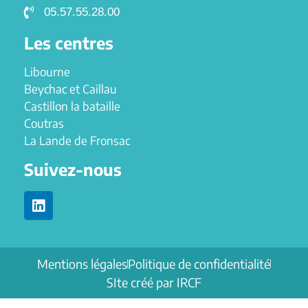
05.57.55.28.00
Les centres
Libourne
Beychac et Caillau
Castillon la bataille
Coutras
La Lande de Fronsac
Suivez-nous
Mentions légales
Politique de confidentialité
SIte créé par IRCF