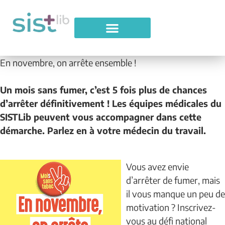
En novembre, on arrête ensemble !
Un mois sans fumer, c’est 5 fois plus de chances
d’arrêter définitivement ! Les équipes médicales du
SISTLib peuvent vous accompagner dans cette
démarche. Parlez en à votre médecin du travail.
Vous avez envie
d’arrêter de fumer, mais
il vous manque un peu de
motivation ? Inscrivez-
vous au défi national