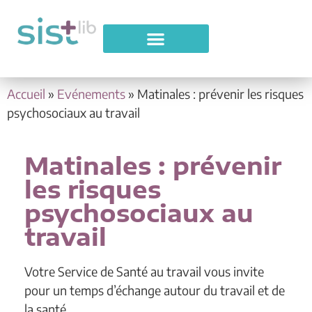
Accueil
»
Evénements
»
Matinales : prévenir les risques
psychosociaux au travail
Matinales : prévenir
les risques
psychosociaux au
travail
Votre Service de Santé au travail vous invite
pour un temps d’échange autour du travail et de
la santé