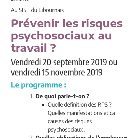
Au SIST du Libournais
Prévenir les risques
psychosociaux au
travail ?
Vendredi 20 septembre 2019 ou
vendredi 15 novembre 2019
Le programme :
De quoi parle-t-on ?
Quelle définition des RPS ?
Quelles manifestations et ca
causes des risques
psychosociaux .
Quelles obligations de l’employeur