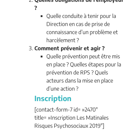
?
Quelle conduite à tenir pour la
Direction en cas de prise de
connaissance d’un problème et
harcèlement ?
Comment prévenir et agir ?
Quelle prévention peut être mis
en place ? Quelles étapes pour la
prévention de RPS ? Quels
acteurs dans la mise en place
d’une action ?
Inscription
[contact-form-7 id= »2470″
title= »Inscription Les Matinales
Risques Psychosociaux 2019″]