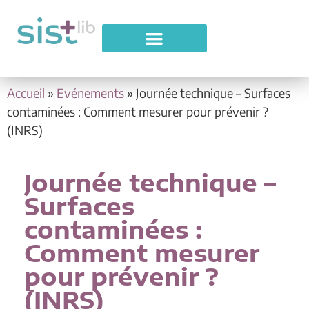
Accueil
»
Evénements
»
Journée technique – Surfaces
contaminées : Comment mesurer pour prévenir ?
(INRS)
Journée technique –
Surfaces
contaminées :
Comment mesurer
pour prévenir ?
(INRS)