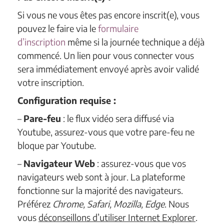
Si vous ne vous êtes pas encore inscrit(e), vous
pouvez le faire via le
formulaire
d’inscription
même si la journée technique a déjà
commencé. Un lien pour vous connecter vous
sera immédiatement envoyé après avoir validé
votre inscription.
Configuration requise :
–
Pare-feu
: le flux vidéo sera diffusé via
Youtube, assurez-vous que votre pare-feu ne
bloque par Youtube.
–
Navigateur Web
: assurez-vous que vos
navigateurs web sont à jour. La plateforme
fonctionne sur la majorité des navigateurs.
Préférez
Chrome, Safari, Mozilla, Edge
. Nous
vous
déconseillons d’utiliser Internet Explorer
.