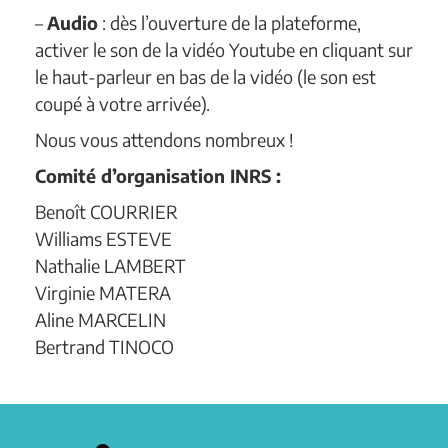
–
Audio
: dès l’ouverture de la plateforme,
activer le son de la vidéo Youtube en cliquant sur
le haut-parleur en bas de la vidéo (le son est
coupé à votre arrivée).
Nous vous attendons nombreux !
Comité d’organisation INRS :
Benoît COURRIER
Williams ESTEVE
Nathalie LAMBERT
Virginie MATERA
Aline MARCELIN
Bertrand TINOCO