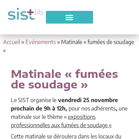
Accueil
»
Evénements
»
Matinale « fumées de soudage
»
Matinale « fumées
de soudage »
Le SIST organise le
vendredi 25 novembre
prochain de 9h à 12h,
pour nos adhérents
,
une
matinale sur le thème «
expositions
professionnelles aux fumées de soudage »
Cette matinale se déroulera dans les locaux du