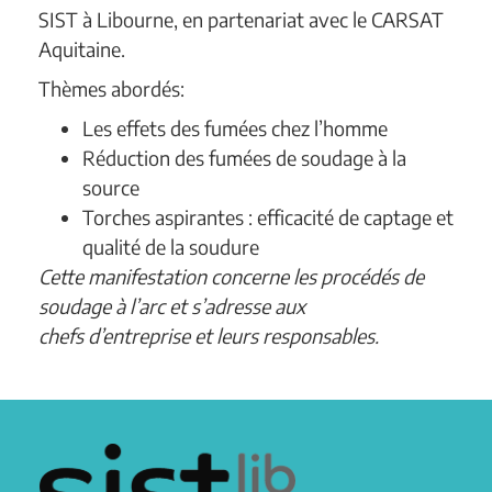
SIST à Libourne, en partenariat avec le CARSAT
Aquitaine.
Thèmes abordés:
Les effets des fumées chez l’homme
Réduction des fumées de soudage à la
source
Torches aspirantes : efficacité de captage et
qualité de la soudure
Cette manifestation concerne les procédés de
soudage à l’arc et s’adresse aux
chefs d’entreprise et leurs responsables.