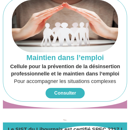
Maintien dans l’emploi
Cellule pour la prévention de la désinsertion
professionnelle et le maintien dans l’emploi
Pour accompagner les situations complexes
Consulter
Le SIST du Libournais est certifié SPEC 2217 !