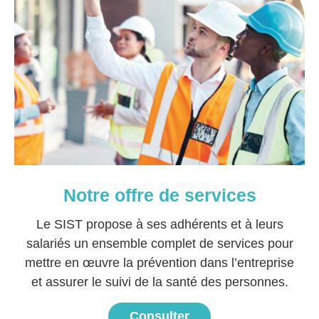
Notre offre de services
Le SIST propose à ses adhérents et à leurs
salariés un ensemble complet de services pour
mettre en œuvre la prévention dans l’entreprise
et assurer le suivi de la santé des personnes.
Consulter