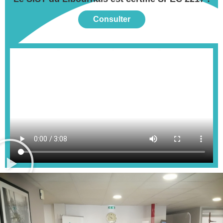
Consulter