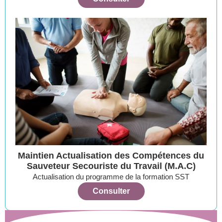
Maintien Actualisation des Compétences du
Sauveteur Secouriste du Travail (M.A.C)
Actualisation du programme de la formation SST
Consulter