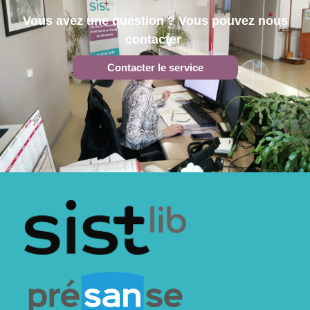
Vous avez une question ? Vous pouvez nous
contacter
Contacter le service