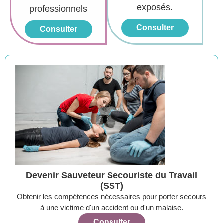
exposés.
professionnels
Consulter
Consulter
Devenir Sauveteur Secouriste du Travail
(SST)
Obtenir les compétences nécessaires pour porter secours
à une victime d'un accident ou d'un malaise.
Consulter