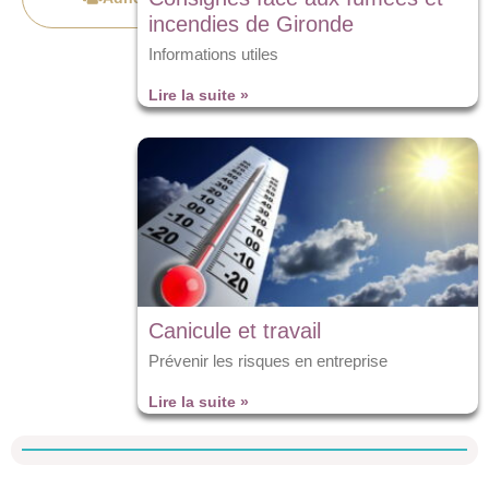
incendies de Gironde
Informations utiles
Lire la suite »
Canicule et travail
Prévenir les risques en entreprise
Lire la suite »