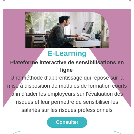
E-Learning
Plateforme interactive de sensibilisations en
ligne
Une méthode d’apprentissage qui repose sur la
mise à disposition de modules de formation courts
afin d’aider les employeurs sur l’évaluation des
risques et leur permettre de sensibiliser les
salariés sur les risques professionnels
Consulter