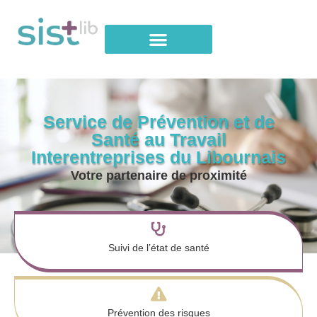
Service de Prévention et de
Santé au Travail
Interentreprises du Libournais
Votre partenaire de proximité
Suivi de l’état de santé
Prévention des risques